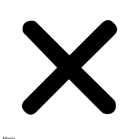
Meniu