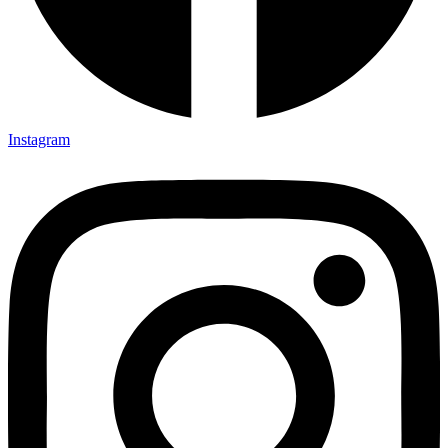
Instagram