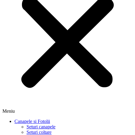
Meniu
Canapele si Fotolii
Seturi canapele
Seturi coltare