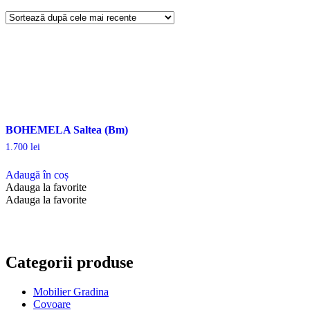
BOHEMELA Saltea (Bm)
1.700
lei
Adaugă în coș
Adauga la favorite
Adauga la favorite
Categorii produse
Mobilier Gradina
Covoare