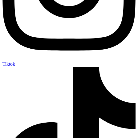
Tiktok