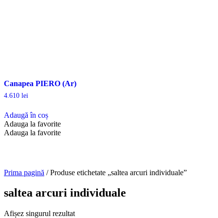
Canapea PIERO (Ar)
4.610
lei
Adaugă în coș
Adauga la favorite
Adauga la favorite
Prima pagină
/ Produse etichetate „saltea arcuri individuale”
saltea arcuri individuale
Afișez singurul rezultat