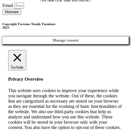
Email
Abonare
Copyright Ferremo Trendy Furniture
2025
Manage consent
Închide
Privacy Overview
This website uses cookies to improve your experience while
you navigate through the website. Out of these, the cookies
that are categorized as necessary are stored on your browser
as they are essential for the working of basic functionalities of
the website. We also use third-party cookies that help us
analyze and understand how you use this website. These
cookies will be stored in your browser only with your
consent. You also have the option to opt-out of these cookies.