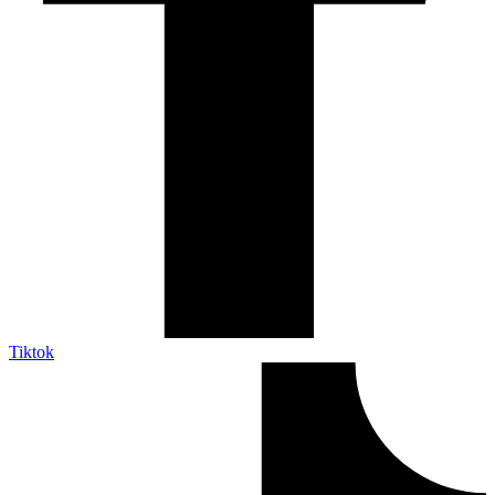
Tiktok