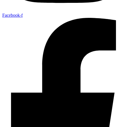
Facebook-f