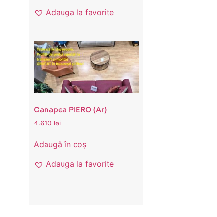
Adauga la favorite
Canapea PIERO (Ar)
4.610
lei
Adaugă în coș
Adauga la favorite