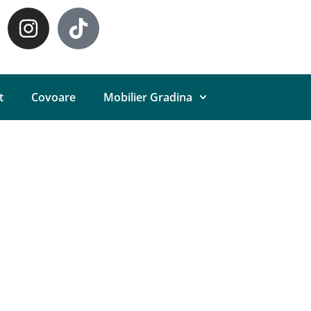
t
Covoare
Mobilier Gradina