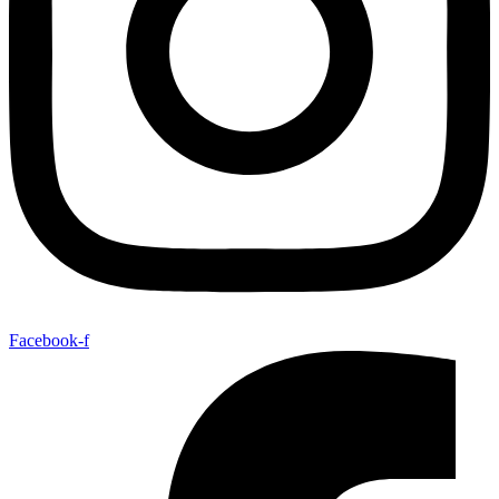
Facebook-f