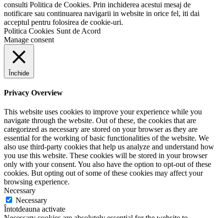
consulti Politica de Cookies. Prin inchiderea acestui mesaj de
notificare sau continuarea navigarii in website in orice fel, iti dai
acceptul pentru folosirea de cookie-uri.
Politica Cookies
Sunt de Acord
Manage consent
Închide
Privacy Overview
This website uses cookies to improve your experience while you
navigate through the website. Out of these, the cookies that are
categorized as necessary are stored on your browser as they are
essential for the working of basic functionalities of the website. We
also use third-party cookies that help us analyze and understand how
you use this website. These cookies will be stored in your browser
only with your consent. You also have the option to opt-out of these
cookies. But opting out of some of these cookies may affect your
browsing experience.
Necessary
Necessary
Întotdeauna activate
Necessary cookies are absolutely essential for the website to