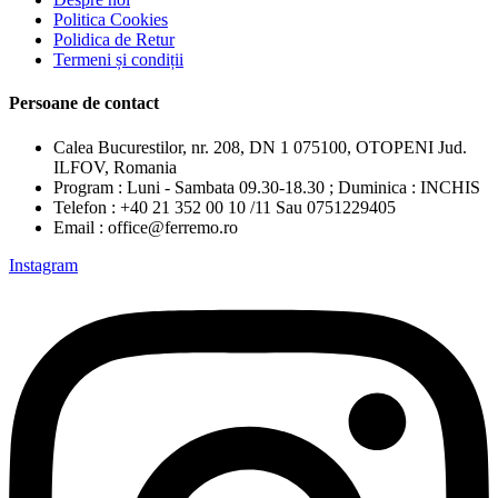
Politica Cookies
Polidica de Retur
Termeni și condiții
Persoane de contact
Calea Bucurestilor, nr. 208, DN 1 075100, OTOPENI Jud.
ILFOV, Romania
Program : Luni - Sambata 09.30-18.30 ; Duminica : INCHIS
Telefon : +40 21 352 00 10 /11 Sau 0751229405
Email : office@ferremo.ro
Instagram