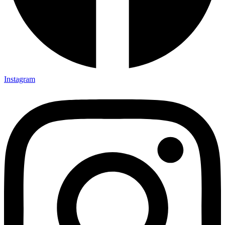
Instagram