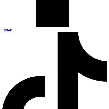
Tiktok