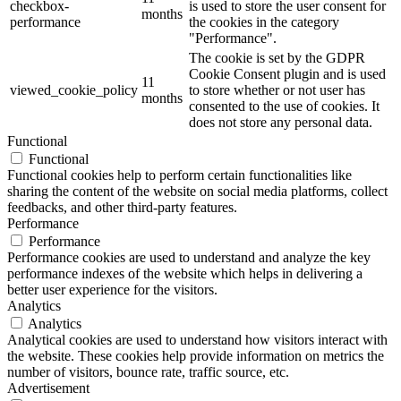
checkbox-
is used to store the user consent for
months
performance
the cookies in the category
"Performance".
The cookie is set by the GDPR
Cookie Consent plugin and is used
11
viewed_cookie_policy
to store whether or not user has
months
consented to the use of cookies. It
does not store any personal data.
Functional
Functional
Functional cookies help to perform certain functionalities like
sharing the content of the website on social media platforms, collect
feedbacks, and other third-party features.
Performance
Performance
Performance cookies are used to understand and analyze the key
performance indexes of the website which helps in delivering a
better user experience for the visitors.
Analytics
Analytics
Analytical cookies are used to understand how visitors interact with
the website. These cookies help provide information on metrics the
number of visitors, bounce rate, traffic source, etc.
Advertisement