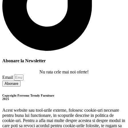
Abonare la Newsletter
Nu rata cele mai noi oferte!
Email
Abonare
Copyright Ferremo Trendy Furniture
2025
Acest website sau tool-urile externe, folosesc cookie-uri necesare
pentru buna lui functionare, in scopurile descrise in politica de
cookie-uri. Pentru a afla mai multe despre acestea si despre modul in
care poti sa revoci acordul pentru cookie-urile folosite, te rugam sa