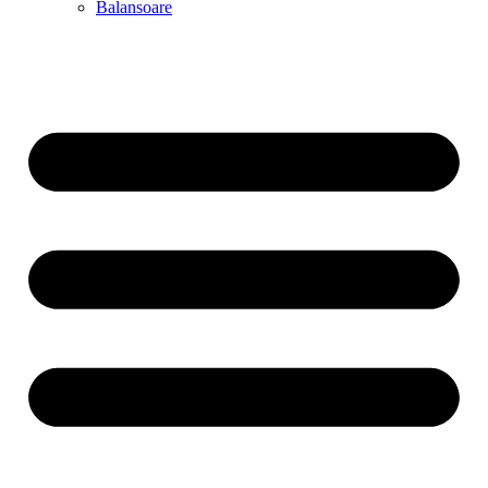
Balansoare