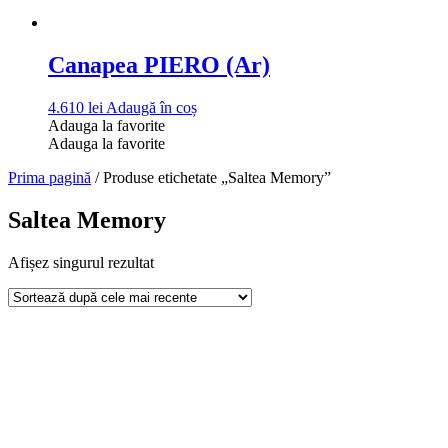
Canapea PIERO (Ar)
4.610
lei
Adaugă în coș
Adauga la favorite
Adauga la favorite
Prima pagină
/ Produse etichetate „Saltea Memory”
Saltea Memory
Afișez singurul rezultat