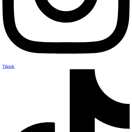
Tiktok