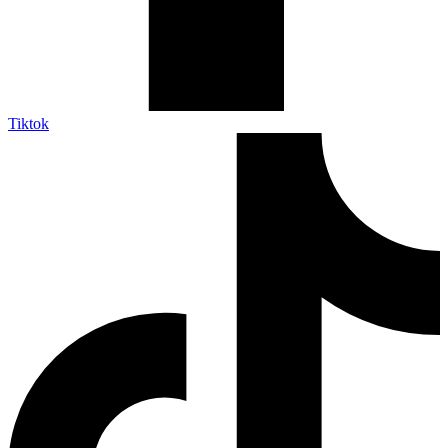
Tiktok