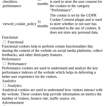
checkbox-
is used to store the user consent for
months
performance
the cookies in the category
"Performance".
The cookie is set by the GDPR
Cookie Consent plugin and is used
11
viewed_cookie_policy
to store whether or not user has
months
consented to the use of cookies. It
does not store any personal data.
Functional
Functional
Functional cookies help to perform certain functionalities like
sharing the content of the website on social media platforms, collect
feedbacks, and other third-party features.
Performance
Performance
Performance cookies are used to understand and analyze the key
performance indexes of the website which helps in delivering a
better user experience for the visitors.
Analytics
Analytics
Analytical cookies are used to understand how visitors interact with
the website. These cookies help provide information on metrics the
number of visitors, bounce rate, traffic source, etc.
Advertisement