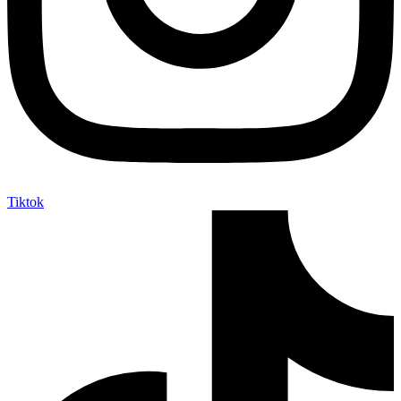
Tiktok