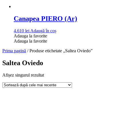
Canapea PIERO (Ar)
4.610
lei
Adaugă în coș
Adauga la favorite
Adauga la favorite
Prima pagină
/ Produse etichetate „Saltea Oviedo”
Saltea Oviedo
Afișez singurul rezultat