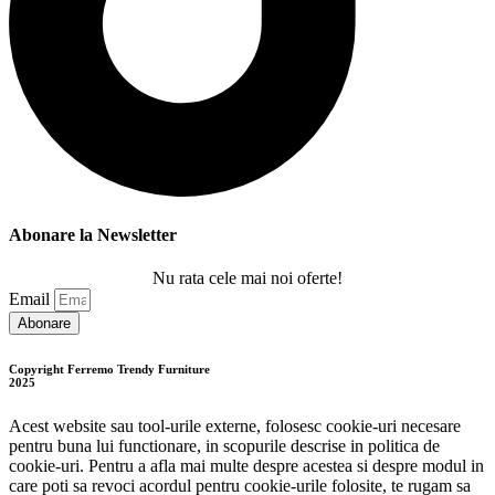
Abonare la Newsletter
Nu rata cele mai noi oferte!
Email
Abonare
Copyright Ferremo Trendy Furniture
2025
Acest website sau tool-urile externe, folosesc cookie-uri necesare
pentru buna lui functionare, in scopurile descrise in politica de
cookie-uri. Pentru a afla mai multe despre acestea si despre modul in
care poti sa revoci acordul pentru cookie-urile folosite, te rugam sa