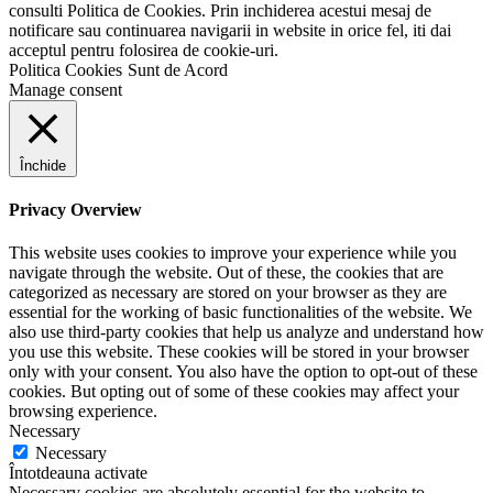
consulti Politica de Cookies. Prin inchiderea acestui mesaj de
notificare sau continuarea navigarii in website in orice fel, iti dai
acceptul pentru folosirea de cookie-uri.
Politica Cookies
Sunt de Acord
Manage consent
Închide
Privacy Overview
This website uses cookies to improve your experience while you
navigate through the website. Out of these, the cookies that are
categorized as necessary are stored on your browser as they are
essential for the working of basic functionalities of the website. We
also use third-party cookies that help us analyze and understand how
you use this website. These cookies will be stored in your browser
only with your consent. You also have the option to opt-out of these
cookies. But opting out of some of these cookies may affect your
browsing experience.
Necessary
Necessary
Întotdeauna activate
Necessary cookies are absolutely essential for the website to