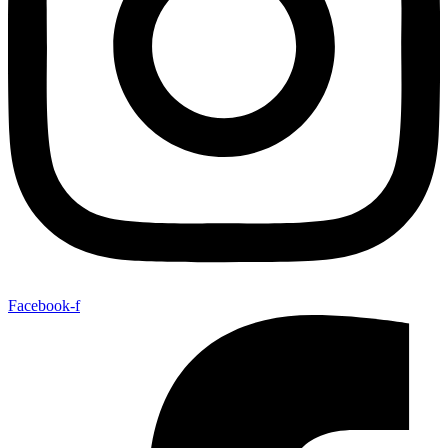
Facebook-f