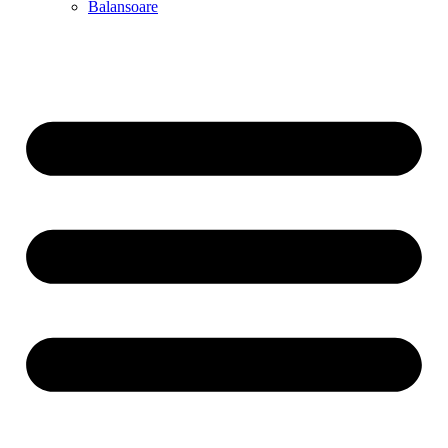
Balansoare