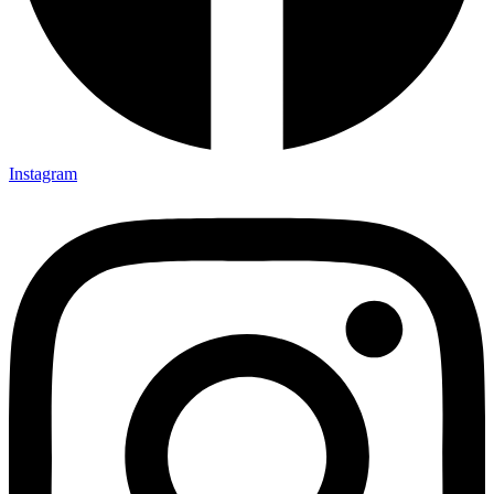
Instagram