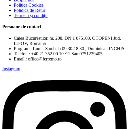
Politica Cookies
Polidica de Retur
Termeni și condiții
Persoane de contact
Calea Bucurestilor, nr. 208, DN 1 075100, OTOPENI Jud.
ILFOV, Romania
Program : Luni - Sambata 09.30-18.30 ; Duminica : INCHIS
Telefon : +40 21 352 00 10 /11 Sau 0751229405
Email : office@ferremo.ro
Instagram