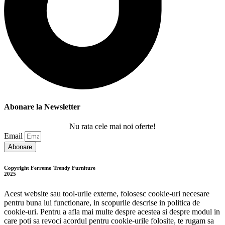
Abonare la Newsletter
Nu rata cele mai noi oferte!
Email
Abonare
Copyright Ferremo Trendy Furniture
2025
Acest website sau tool-urile externe, folosesc cookie-uri necesare
pentru buna lui functionare, in scopurile descrise in politica de
cookie-uri. Pentru a afla mai multe despre acestea si despre modul in
care poti sa revoci acordul pentru cookie-urile folosite, te rugam sa