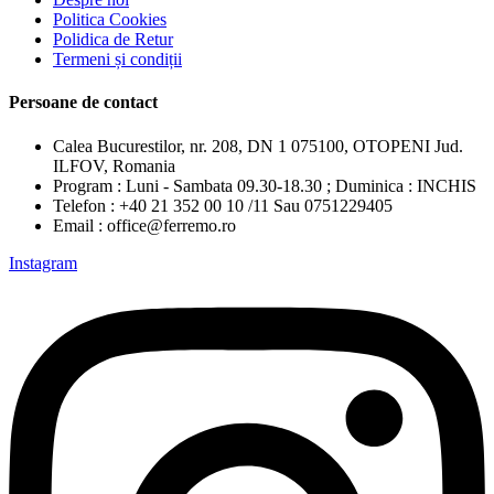
Politica Cookies
Polidica de Retur
Termeni și condiții
Persoane de contact
Calea Bucurestilor, nr. 208, DN 1 075100, OTOPENI Jud.
ILFOV, Romania
Program : Luni - Sambata 09.30-18.30 ; Duminica : INCHIS
Telefon : +40 21 352 00 10 /11 Sau 0751229405
Email : office@ferremo.ro
Instagram