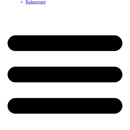
Balansoare