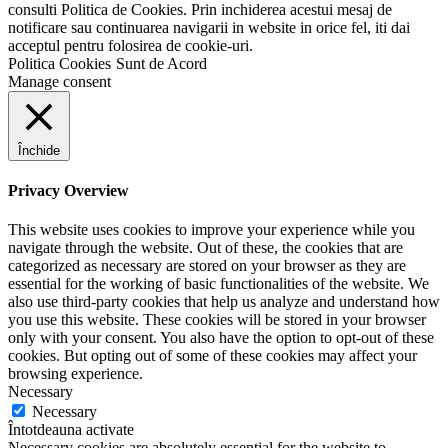
consulti Politica de Cookies. Prin inchiderea acestui mesaj de
notificare sau continuarea navigarii in website in orice fel, iti dai
acceptul pentru folosirea de cookie-uri.
Politica Cookies
Sunt de Acord
Manage consent
Închide
Privacy Overview
This website uses cookies to improve your experience while you
navigate through the website. Out of these, the cookies that are
categorized as necessary are stored on your browser as they are
essential for the working of basic functionalities of the website. We
also use third-party cookies that help us analyze and understand how
you use this website. These cookies will be stored in your browser
only with your consent. You also have the option to opt-out of these
cookies. But opting out of some of these cookies may affect your
browsing experience.
Necessary
Necessary
Întotdeauna activate
Necessary cookies are absolutely essential for the website to