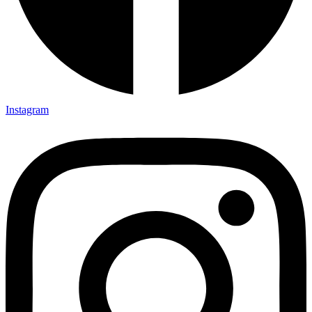
Instagram