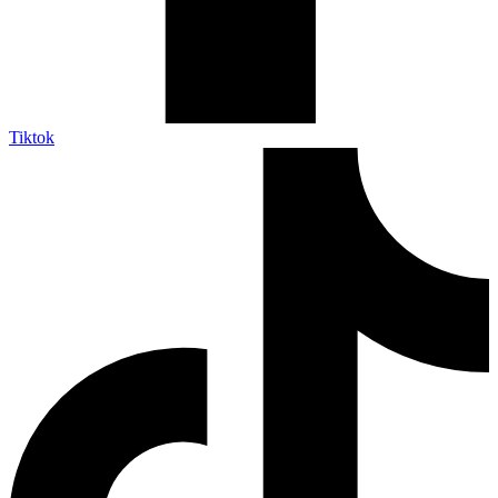
Tiktok