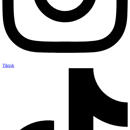
Tiktok