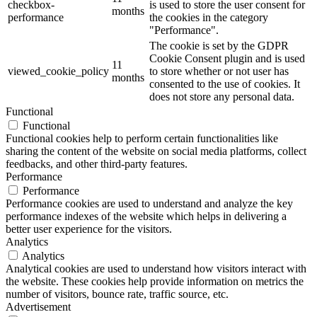
checkbox-
is used to store the user consent for
months
performance
the cookies in the category
"Performance".
The cookie is set by the GDPR
Cookie Consent plugin and is used
11
viewed_cookie_policy
to store whether or not user has
months
consented to the use of cookies. It
does not store any personal data.
Functional
Functional
Functional cookies help to perform certain functionalities like
sharing the content of the website on social media platforms, collect
feedbacks, and other third-party features.
Performance
Performance
Performance cookies are used to understand and analyze the key
performance indexes of the website which helps in delivering a
better user experience for the visitors.
Analytics
Analytics
Analytical cookies are used to understand how visitors interact with
the website. These cookies help provide information on metrics the
number of visitors, bounce rate, traffic source, etc.
Advertisement