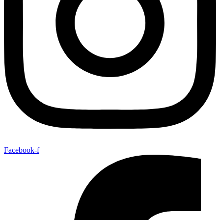
Facebook-f