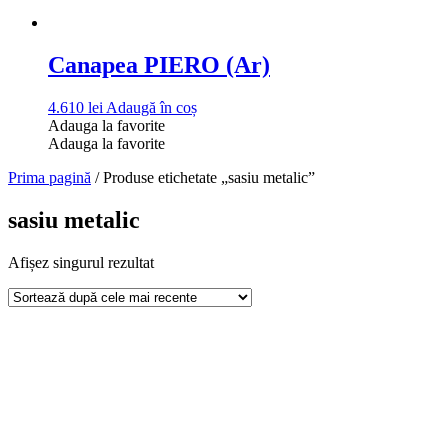
Canapea PIERO (Ar)
4.610
lei
Adaugă în coș
Adauga la favorite
Adauga la favorite
Prima pagină
/ Produse etichetate „sasiu metalic”
sasiu metalic
Afișez singurul rezultat