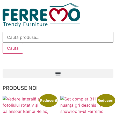
Caută
PRODUSE NOI
Reduceri!
Reduceri!