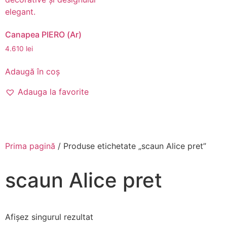
Canapea PIERO (Ar)
4.610
lei
Adaugă în coș
Adauga la favorite
Prima pagină
/ Produse etichetate „scaun Alice pret”
scaun Alice pret
Afișez singurul rezultat