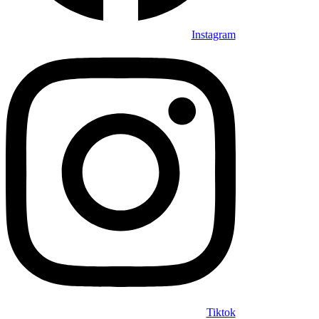
Instagram
Tiktok