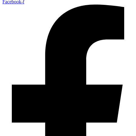
Facebook-f