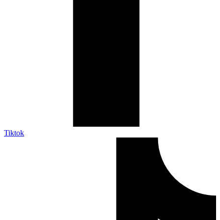
Tiktok