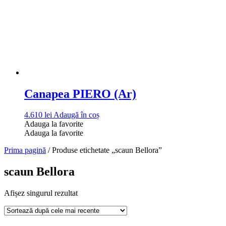
Canapea PIERO (Ar)
4.610
lei
Adaugă în coș
Adauga la favorite
Adauga la favorite
Prima pagină
/ Produse etichetate „scaun Bellora”
scaun Bellora
Afișez singurul rezultat