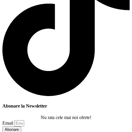
Abonare la Newsletter
Nu rata cele mai noi oferte!
Email
Abonare