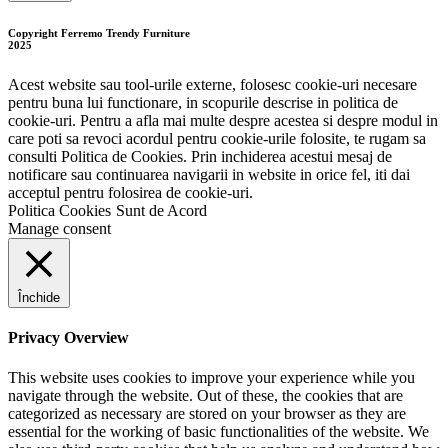
Copyright Ferremo Trendy Furniture
2025
Acest website sau tool-urile externe, folosesc cookie-uri necesare
pentru buna lui functionare, in scopurile descrise in politica de
cookie-uri. Pentru a afla mai multe despre acestea si despre modul in
care poti sa revoci acordul pentru cookie-urile folosite, te rugam sa
consulti Politica de Cookies. Prin inchiderea acestui mesaj de
notificare sau continuarea navigarii in website in orice fel, iti dai
acceptul pentru folosirea de cookie-uri.
Politica Cookies
Sunt de Acord
Manage consent
Închide
Privacy Overview
This website uses cookies to improve your experience while you
navigate through the website. Out of these, the cookies that are
categorized as necessary are stored on your browser as they are
essential for the working of basic functionalities of the website. We