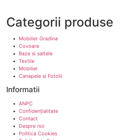
Categorii produse
Mobilier Gradina
Covoare
Baze si saltele
Textile
Mobilier
Canapele si Fotolii
Informatii
ANPC
Confidențialitate
Contact
Despre noi
Politica Cookies