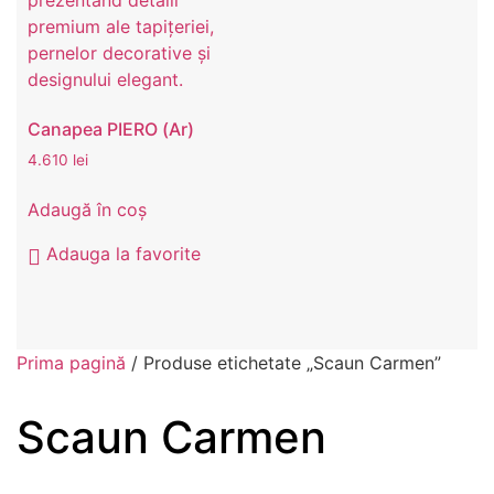
Canapea PIERO (Ar)
4.610
lei
Adaugă în coș
Adauga la favorite
Prima pagină
/ Produse etichetate „Scaun Carmen”
Scaun Carmen