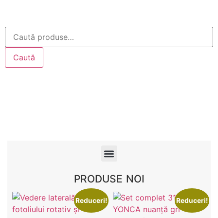
Caută
PRODUSE NOI
Reduceri!
Reduceri!