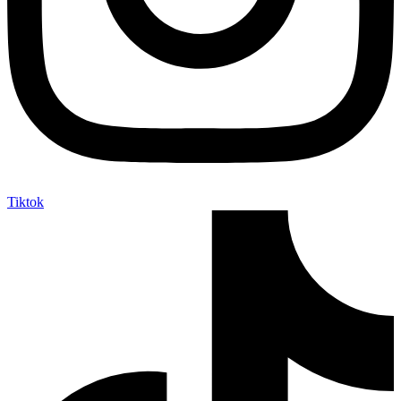
Tiktok