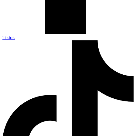
Tiktok