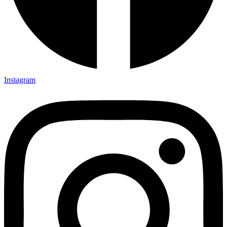
Instagram