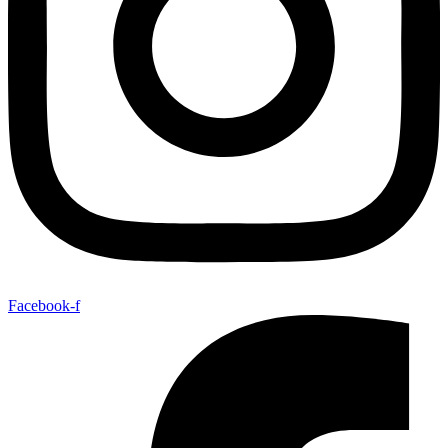
Facebook-f