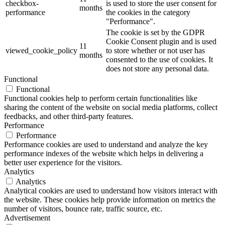
checkbox-
is used to store the user consent for
months
performance
the cookies in the category
"Performance".
The cookie is set by the GDPR
Cookie Consent plugin and is used
11
viewed_cookie_policy
to store whether or not user has
months
consented to the use of cookies. It
does not store any personal data.
Functional
Functional
Functional cookies help to perform certain functionalities like
sharing the content of the website on social media platforms, collect
feedbacks, and other third-party features.
Performance
Performance
Performance cookies are used to understand and analyze the key
performance indexes of the website which helps in delivering a
better user experience for the visitors.
Analytics
Analytics
Analytical cookies are used to understand how visitors interact with
the website. These cookies help provide information on metrics the
number of visitors, bounce rate, traffic source, etc.
Advertisement