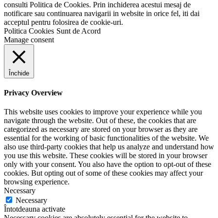
consulti Politica de Cookies. Prin inchiderea acestui mesaj de
notificare sau continuarea navigarii in website in orice fel, iti dai
acceptul pentru folosirea de cookie-uri.
Politica Cookies
Sunt de Acord
Manage consent
Închide
Privacy Overview
This website uses cookies to improve your experience while you
navigate through the website. Out of these, the cookies that are
categorized as necessary are stored on your browser as they are
essential for the working of basic functionalities of the website. We
also use third-party cookies that help us analyze and understand how
you use this website. These cookies will be stored in your browser
only with your consent. You also have the option to opt-out of these
cookies. But opting out of some of these cookies may affect your
browsing experience.
Necessary
Necessary
Întotdeauna activate
Necessary cookies are absolutely essential for the website to