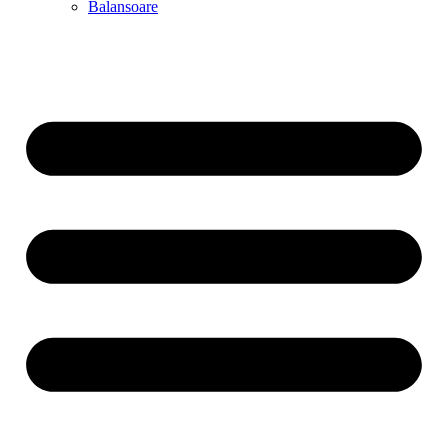
Balansoare