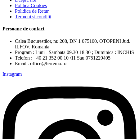
Politica Cookies
Polidica de Retur
Termeni și condiții
Persoane de contact
Calea Bucurestilor, nr. 208, DN 1 075100, OTOPENI Jud.
ILFOV, Romania
Program : Luni - Sambata 09.30-18.30 ; Duminica : INCHIS
Telefon : +40 21 352 00 10 /11 Sau 0751229405
Email : office@ferremo.ro
Instagram