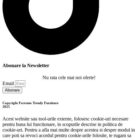
Abonare la Newsletter
Nu rata cele mai noi oferte!
Email
Abonare
Copyright Ferremo Trendy Furniture
2025
Acest website sau tool-urile externe, folosesc cookie-uri necesare
pentru buna lui functionare, in scopurile descrise in politica de
cookie-uri. Pentru a afla mai multe despre acestea si despre modul in
care poti sa revoci acordul pentru cookie-urile folosite, te rugam sa