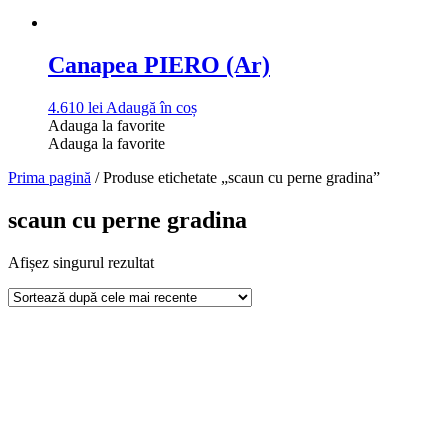
Canapea PIERO (Ar)
4.610
lei
Adaugă în coș
Adauga la favorite
Adauga la favorite
Prima pagină
/ Produse etichetate „scaun cu perne gradina”
scaun cu perne gradina
Afișez singurul rezultat