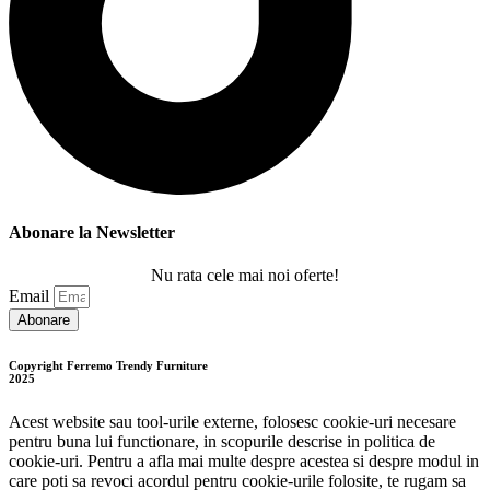
Abonare la Newsletter
Nu rata cele mai noi oferte!
Email
Abonare
Copyright Ferremo Trendy Furniture
2025
Acest website sau tool-urile externe, folosesc cookie-uri necesare
pentru buna lui functionare, in scopurile descrise in politica de
cookie-uri. Pentru a afla mai multe despre acestea si despre modul in
care poti sa revoci acordul pentru cookie-urile folosite, te rugam sa