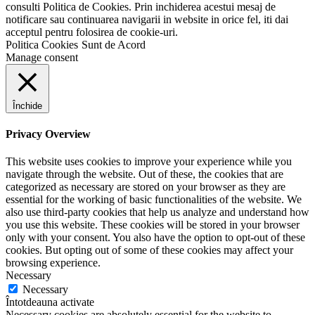
consulti Politica de Cookies. Prin inchiderea acestui mesaj de
notificare sau continuarea navigarii in website in orice fel, iti dai
acceptul pentru folosirea de cookie-uri.
Politica Cookies
Sunt de Acord
Manage consent
Închide
Privacy Overview
This website uses cookies to improve your experience while you
navigate through the website. Out of these, the cookies that are
categorized as necessary are stored on your browser as they are
essential for the working of basic functionalities of the website. We
also use third-party cookies that help us analyze and understand how
you use this website. These cookies will be stored in your browser
only with your consent. You also have the option to opt-out of these
cookies. But opting out of some of these cookies may affect your
browsing experience.
Necessary
Necessary
Întotdeauna activate
Necessary cookies are absolutely essential for the website to