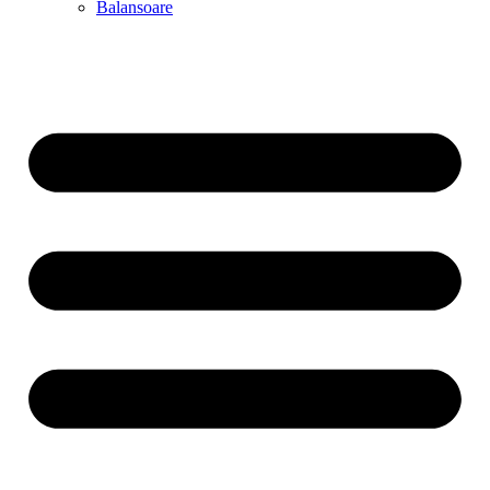
Balansoare