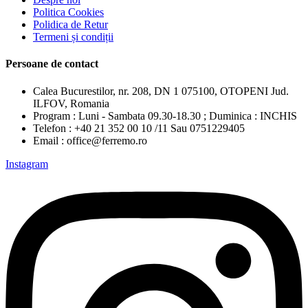
Politica Cookies
Polidica de Retur
Termeni și condiții
Persoane de contact
Calea Bucurestilor, nr. 208, DN 1 075100, OTOPENI Jud.
ILFOV, Romania
Program : Luni - Sambata 09.30-18.30 ; Duminica : INCHIS
Telefon : +40 21 352 00 10 /11 Sau 0751229405
Email : office@ferremo.ro
Instagram