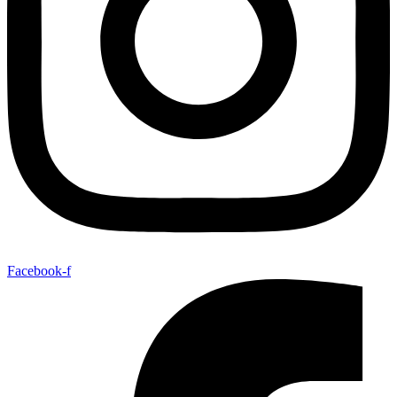
Facebook-f