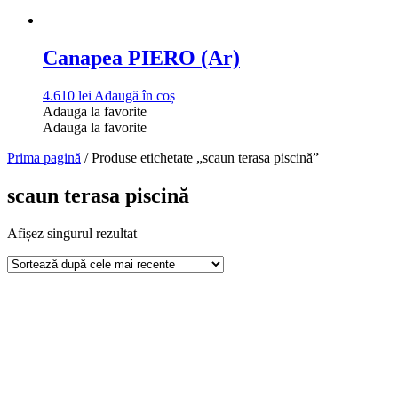
Canapea PIERO (Ar)
4.610
lei
Adaugă în coș
Adauga la favorite
Adauga la favorite
Prima pagină
/ Produse etichetate „scaun terasa piscină”
scaun terasa piscină
Afișez singurul rezultat