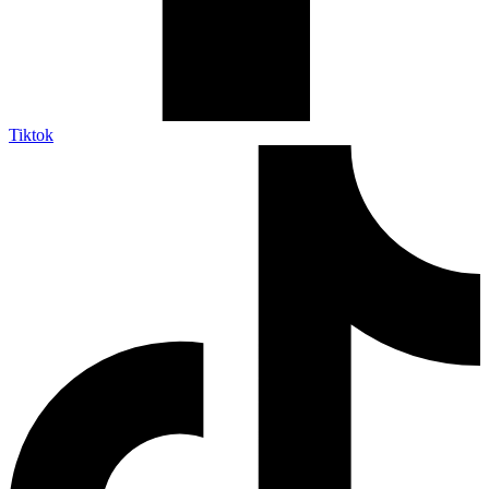
Tiktok