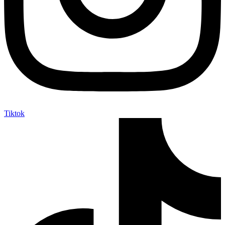
Tiktok