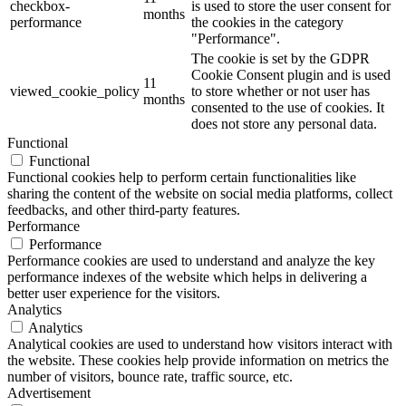
checkbox-
is used to store the user consent for
months
performance
the cookies in the category
"Performance".
The cookie is set by the GDPR
Cookie Consent plugin and is used
11
viewed_cookie_policy
to store whether or not user has
months
consented to the use of cookies. It
does not store any personal data.
Functional
Functional
Functional cookies help to perform certain functionalities like
sharing the content of the website on social media platforms, collect
feedbacks, and other third-party features.
Performance
Performance
Performance cookies are used to understand and analyze the key
performance indexes of the website which helps in delivering a
better user experience for the visitors.
Analytics
Analytics
Analytical cookies are used to understand how visitors interact with
the website. These cookies help provide information on metrics the
number of visitors, bounce rate, traffic source, etc.
Advertisement