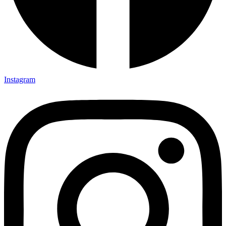
Instagram