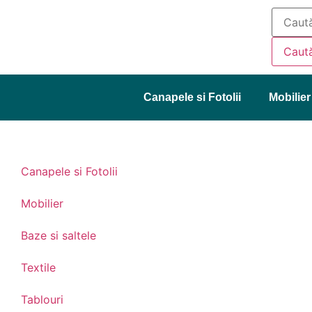
Caut
Canapele si Fotolii
Mobilier
Canapele si Fotolii
Mobilier
Baze si saltele
Textile
Tablouri