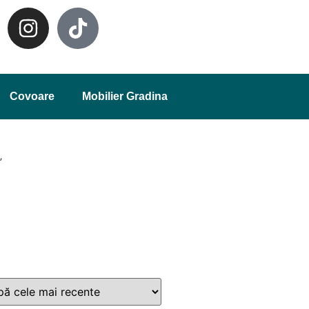
Covoare
Mobilier Gradina
”