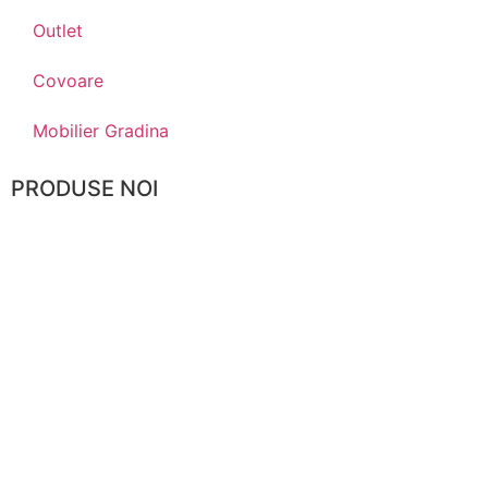
Outlet
Covoare
Mobilier Gradina
PRODUSE NOI