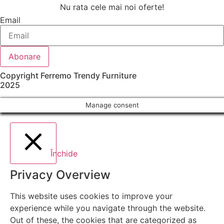
Nu rata cele mai noi oferte!
Email
Abonare
Copyright Ferremo Trendy Furniture
2025
Manage consent
Închide
Privacy Overview
This website uses cookies to improve your
experience while you navigate through the website.
Out of these, the cookies that are categorized as