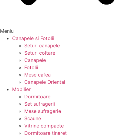
Meniu
Canapele si Fotolii
Seturi canapele
Seturi coltare
Canapele
Fotolii
Mese cafea
Canapele Oriental
Mobilier
Dormitoare
Set sufragerii
Mese sufragerie
Scaune
Vitrine compacte
Dormitoare tineret