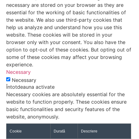
necessary are stored on your browser as they are
essential for the working of basic functionalities of
the website. We also use third-party cookies that
help us analyze and understand how you use this
website. These cookies will be stored in your
browser only with your consent. You also have the
option to opt-out of these cookies. But opting out of
some of these cookies may affect your browsing
experience.
Necessary
Necessary
Întotdeauna activate
Necessary cookies are absolutely essential for the
website to function properly. These cookies ensure
basic functionalities and security features of the
website, anonymously.
Cookie
Durată
Descriere