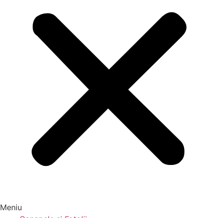
Meniu