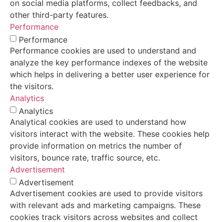
on social media platforms, collect feedbacks, and
other third-party features.
Performance
Performance
Performance cookies are used to understand and
analyze the key performance indexes of the website
which helps in delivering a better user experience for
the visitors.
Analytics
Analytics
Analytical cookies are used to understand how
visitors interact with the website. These cookies help
provide information on metrics the number of
visitors, bounce rate, traffic source, etc.
Advertisement
Advertisement
Advertisement cookies are used to provide visitors
with relevant ads and marketing campaigns. These
cookies track visitors across websites and collect