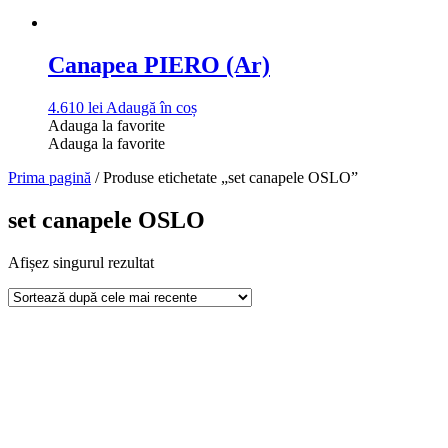
Canapea PIERO (Ar)
4.610
lei
Adaugă în coș
Adauga la favorite
Adauga la favorite
Prima pagină
/ Produse etichetate „set canapele OSLO”
set canapele OSLO
Afișez singurul rezultat