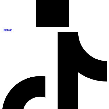
Tiktok