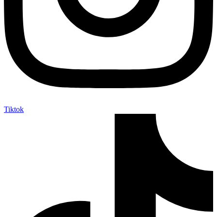
Tiktok