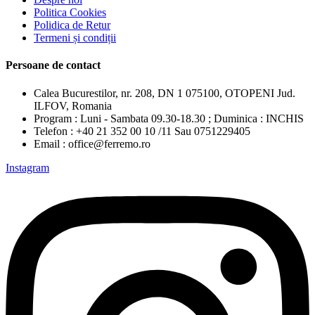
Politica Cookies
Polidica de Retur
Termeni și condiții
Persoane de contact
Calea Bucurestilor, nr. 208, DN 1 075100, OTOPENI Jud.
ILFOV, Romania
Program : Luni - Sambata 09.30-18.30 ; Duminica : INCHIS
Telefon : +40 21 352 00 10 /11 Sau 0751229405
Email : office@ferremo.ro
Instagram