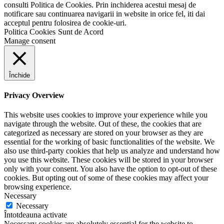
consulti Politica de Cookies. Prin inchiderea acestui mesaj de
notificare sau continuarea navigarii in website in orice fel, iti dai
acceptul pentru folosirea de cookie-uri.
Politica Cookies
Sunt de Acord
Manage consent
Închide
Privacy Overview
This website uses cookies to improve your experience while you
navigate through the website. Out of these, the cookies that are
categorized as necessary are stored on your browser as they are
essential for the working of basic functionalities of the website. We
also use third-party cookies that help us analyze and understand how
you use this website. These cookies will be stored in your browser
only with your consent. You also have the option to opt-out of these
cookies. But opting out of some of these cookies may affect your
browsing experience.
Necessary
Necessary
Întotdeauna activate
Necessary cookies are absolutely essential for the website to