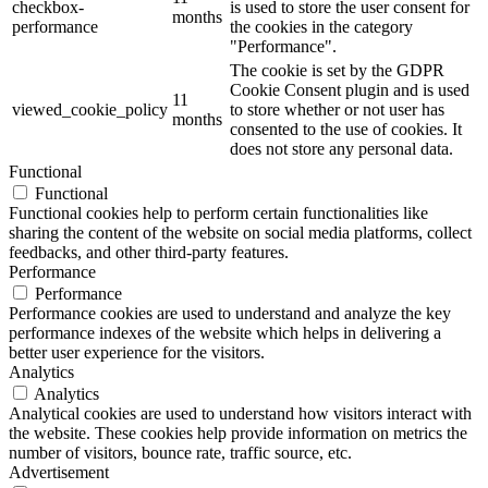
checkbox-
is used to store the user consent for
months
performance
the cookies in the category
"Performance".
The cookie is set by the GDPR
Cookie Consent plugin and is used
11
viewed_cookie_policy
to store whether or not user has
months
consented to the use of cookies. It
does not store any personal data.
Functional
Functional
Functional cookies help to perform certain functionalities like
sharing the content of the website on social media platforms, collect
feedbacks, and other third-party features.
Performance
Performance
Performance cookies are used to understand and analyze the key
performance indexes of the website which helps in delivering a
better user experience for the visitors.
Analytics
Analytics
Analytical cookies are used to understand how visitors interact with
the website. These cookies help provide information on metrics the
number of visitors, bounce rate, traffic source, etc.
Advertisement