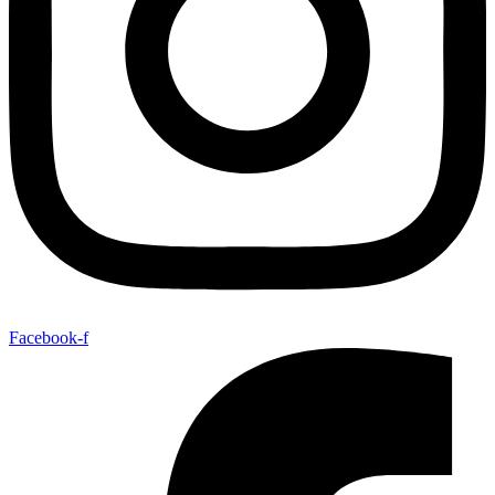
Facebook-f