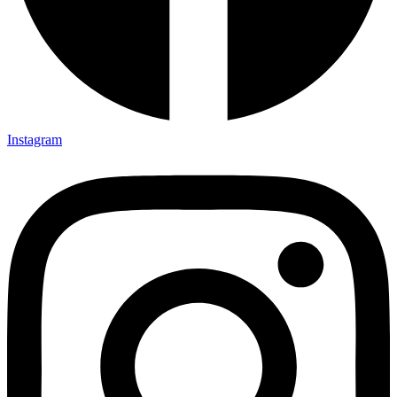
Instagram