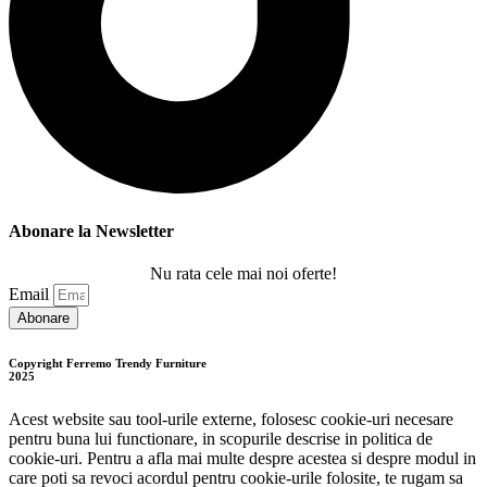
Abonare la Newsletter
Nu rata cele mai noi oferte!
Email
Abonare
Copyright Ferremo Trendy Furniture
2025
Acest website sau tool-urile externe, folosesc cookie-uri necesare
pentru buna lui functionare, in scopurile descrise in politica de
cookie-uri. Pentru a afla mai multe despre acestea si despre modul in
care poti sa revoci acordul pentru cookie-urile folosite, te rugam sa