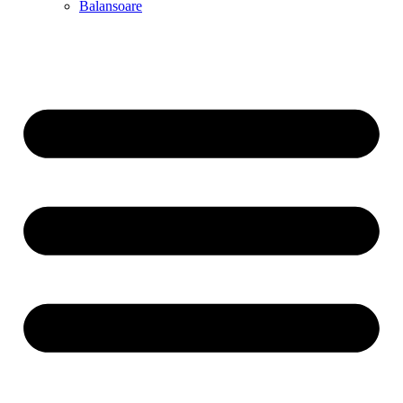
Balansoare