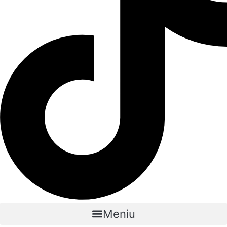
Meniu