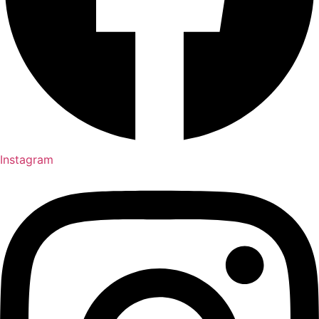
Instagram