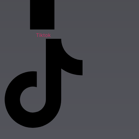
Tiktok