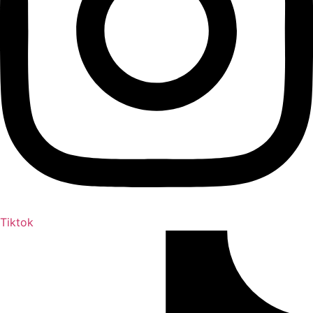
Tiktok