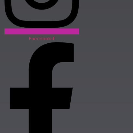
Facebook-f