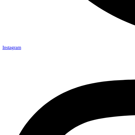
Instagram