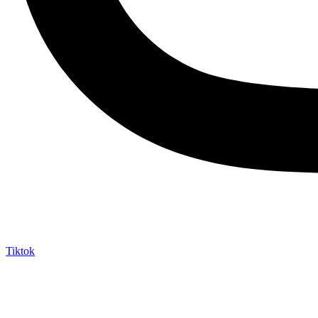
Tiktok