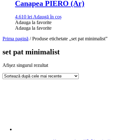
Canapea PIERO (Ar)
4.610
lei
Adaugă în coș
Adauga la favorite
Adauga la favorite
Prima pagină
/ Produse etichetate „set pat minimalist”
set pat minimalist
Afișez singurul rezultat