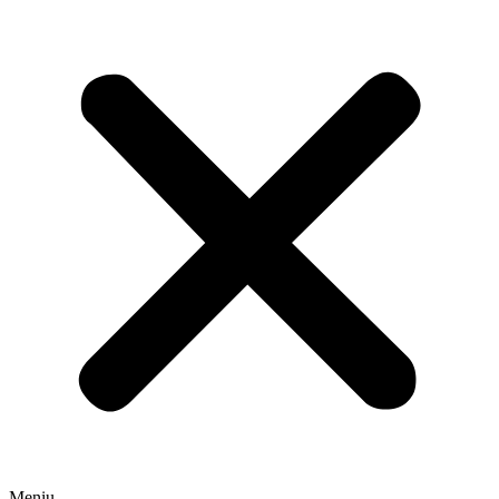
Meniu