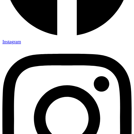
Instagram