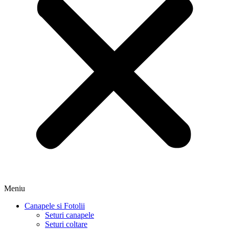
Meniu
Canapele si Fotolii
Seturi canapele
Seturi coltare