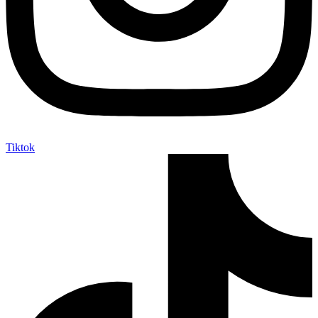
Tiktok