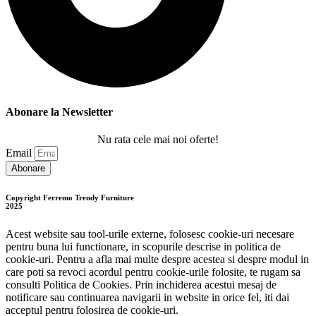
Abonare la Newsletter
Nu rata cele mai noi oferte!
Email
Abonare
Copyright Ferremo Trendy Furniture
2025
Acest website sau tool-urile externe, folosesc cookie-uri necesare
pentru buna lui functionare, in scopurile descrise in politica de
cookie-uri. Pentru a afla mai multe despre acestea si despre modul in
care poti sa revoci acordul pentru cookie-urile folosite, te rugam sa
consulti Politica de Cookies. Prin inchiderea acestui mesaj de
notificare sau continuarea navigarii in website in orice fel, iti dai
acceptul pentru folosirea de cookie-uri.