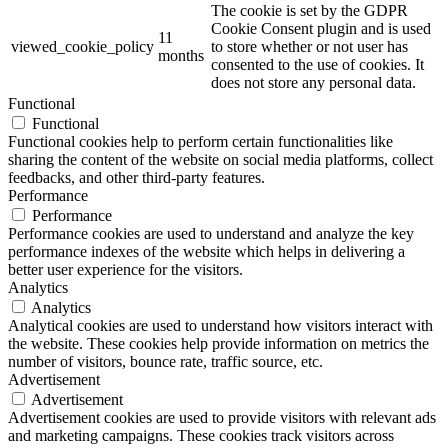
The cookie is set by the GDPR
Cookie Consent plugin and is used
11
viewed_cookie_policy
to store whether or not user has
months
consented to the use of cookies. It
does not store any personal data.
Functional
Functional
Functional cookies help to perform certain functionalities like
sharing the content of the website on social media platforms, collect
feedbacks, and other third-party features.
Performance
Performance
Performance cookies are used to understand and analyze the key
performance indexes of the website which helps in delivering a
better user experience for the visitors.
Analytics
Analytics
Analytical cookies are used to understand how visitors interact with
the website. These cookies help provide information on metrics the
number of visitors, bounce rate, traffic source, etc.
Advertisement
Advertisement
Advertisement cookies are used to provide visitors with relevant ads
and marketing campaigns. These cookies track visitors across