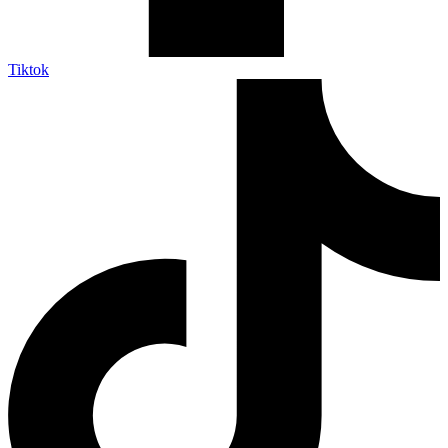
Tiktok