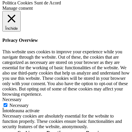
Politica Cookies
Sunt de Acord
Manage consent
Închide
Privacy Overview
This website uses cookies to improve your experience while you
navigate through the website. Out of these, the cookies that are
categorized as necessary are stored on your browser as they are
essential for the working of basic functionalities of the website. We
also use third-party cookies that help us analyze and understand how
you use this website. These cookies will be stored in your browser
only with your consent. You also have the option to opt-out of these
cookies. But opting out of some of these cookies may affect your
browsing experience.
Necessary
Necessary
Întotdeauna activate
Necessary cookies are absolutely essential for the website to
function properly. These cookies ensure basic functionalities and
security features of the website, anonymously.