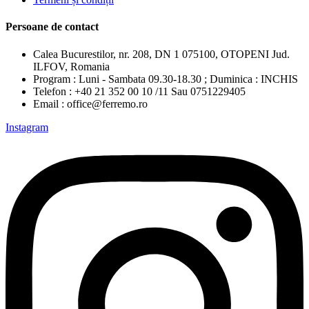
Persoane de contact
Calea Bucurestilor, nr. 208, DN 1 075100, OTOPENI Jud.
ILFOV, Romania
Program : Luni - Sambata 09.30-18.30 ; Duminica : INCHIS
Telefon : +40 21 352 00 10 /11 Sau 0751229405
Email : office@ferremo.ro
Instagram