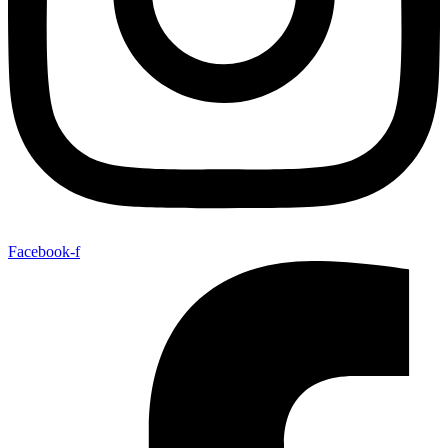
Facebook-f