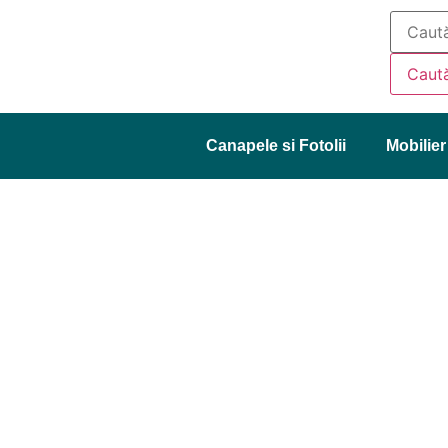
Caut
Canapele si Fotolii
Mobilier