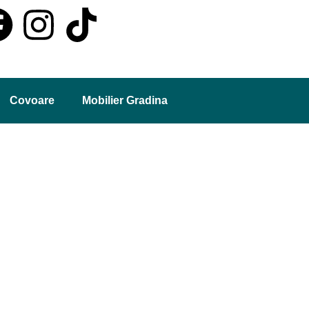
Covoare
Mobilier Gradina