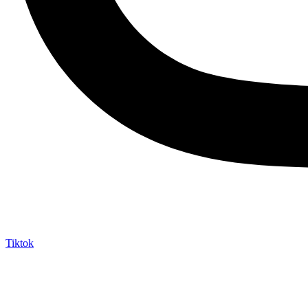
Tiktok