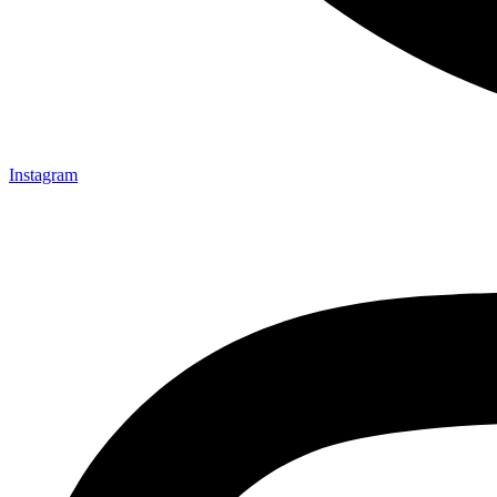
Instagram