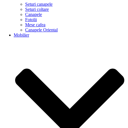
Seturi canapele
Seturi coltare
Canapele
Fotolii
Mese cafea
Canapele Oriental
Mobilier