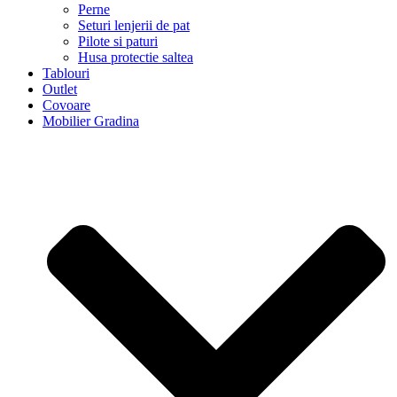
Perne
Seturi lenjerii de pat
Pilote si paturi
Husa protectie saltea
Tablouri
Outlet
Covoare
Mobilier Gradina