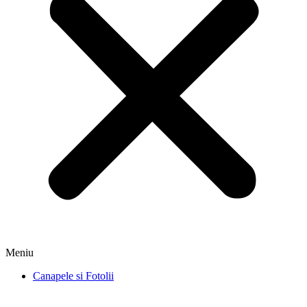
Meniu
Canapele si Fotolii