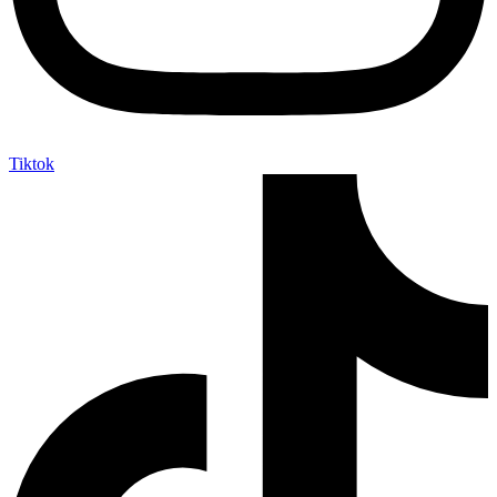
Tiktok