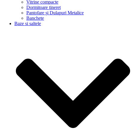
Vitrine compacte
Dormitoare tineret
Pantofare și Dulapuri Metalice
Banchete
Baze si saltele