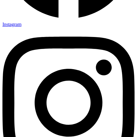
Instagram