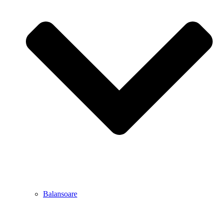
Balansoare