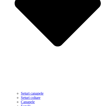
Seturi canapele
Seturi coltare
Canapele