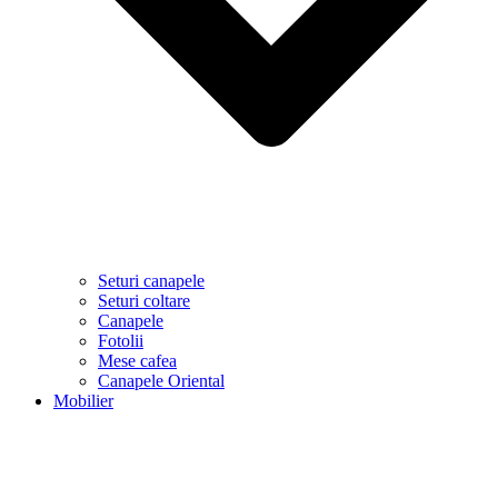
Seturi canapele
Seturi coltare
Canapele
Fotolii
Mese cafea
Canapele Oriental
Mobilier