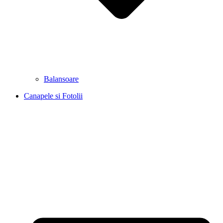
Balansoare
Canapele si Fotolii