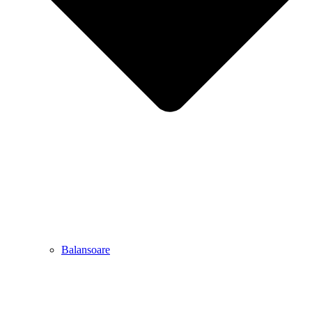
Balansoare