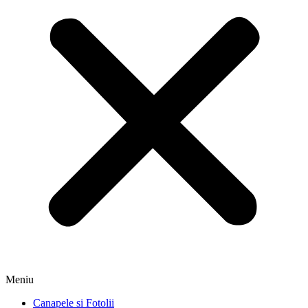
Meniu
Canapele si Fotolii