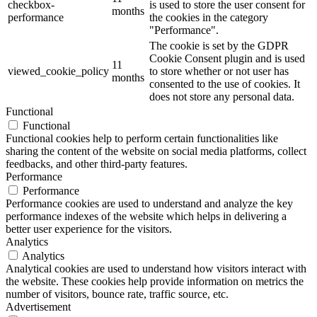
checkbox-
is used to store the user consent for
months
performance
the cookies in the category
"Performance".
The cookie is set by the GDPR
Cookie Consent plugin and is used
11
viewed_cookie_policy
to store whether or not user has
months
consented to the use of cookies. It
does not store any personal data.
Functional
Functional
Functional cookies help to perform certain functionalities like
sharing the content of the website on social media platforms, collect
feedbacks, and other third-party features.
Performance
Performance
Performance cookies are used to understand and analyze the key
performance indexes of the website which helps in delivering a
better user experience for the visitors.
Analytics
Analytics
Analytical cookies are used to understand how visitors interact with
the website. These cookies help provide information on metrics the
number of visitors, bounce rate, traffic source, etc.
Advertisement