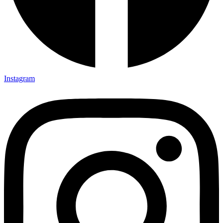
Instagram