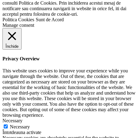
consulti Politica de Cookies. Prin inchiderea acestui mesaj de
notificare sau continuarea navigarii in website in orice fel, iti dai
acceptul pentru folosirea de cookie-uri.
Politica Cookies
Sunt de Acord
Manage consent
Închide
Privacy Overview
This website uses cookies to improve your experience while you
navigate through the website. Out of these, the cookies that are
categorized as necessary are stored on your browser as they are
essential for the working of basic functionalities of the website. We
also use third-party cookies that help us analyze and understand how
you use this website. These cookies will be stored in your browser
only with your consent. You also have the option to opt-out of these
cookies. But opting out of some of these cookies may affect your
browsing experience.
Necessary
Necessary
Întotdeauna activate
Necessary cookies are absolutely essential for the website to