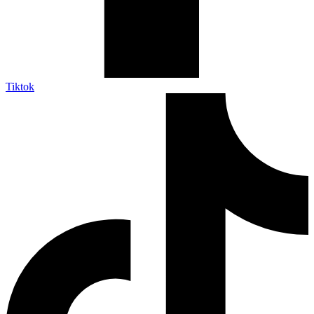
Tiktok