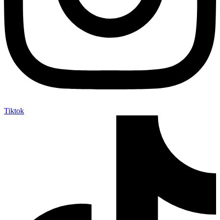
Tiktok