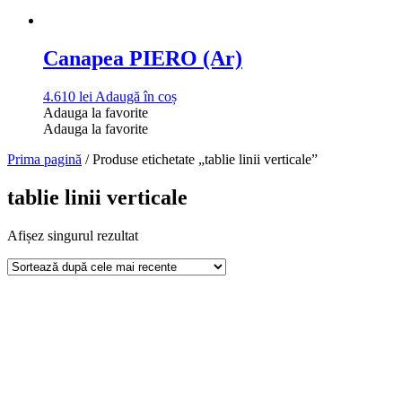
Canapea PIERO (Ar)
4.610
lei
Adaugă în coș
Adauga la favorite
Adauga la favorite
Prima pagină
/ Produse etichetate „tablie linii verticale”
tablie linii verticale
Afișez singurul rezultat