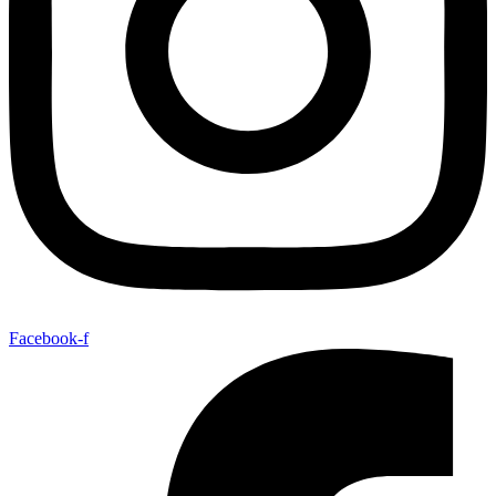
Facebook-f