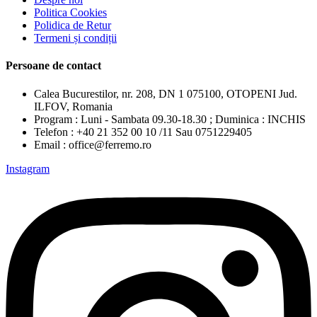
Politica Cookies
Polidica de Retur
Termeni și condiții
Persoane de contact
Calea Bucurestilor, nr. 208, DN 1 075100, OTOPENI Jud.
ILFOV, Romania
Program : Luni - Sambata 09.30-18.30 ; Duminica : INCHIS
Telefon : +40 21 352 00 10 /11 Sau 0751229405
Email : office@ferremo.ro
Instagram