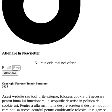
Abonare la Newsletter
Nu rata cele mai noi oferte!
Email
Abonare
Copyright Ferremo Trendy Furniture
2025
Acest website sau tool-urile externe, folosesc cookie-uri necesare
pentru buna lui functionare, in scopurile descrise in politica de
cookie-uri. Pentru a afla mai multe despre acestea si despre modul in
care poti sa revoci acordul pentru cookie-urile folosite, te rugam sa