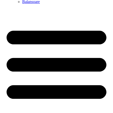
Balansoare