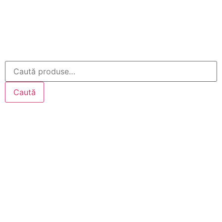
Caută