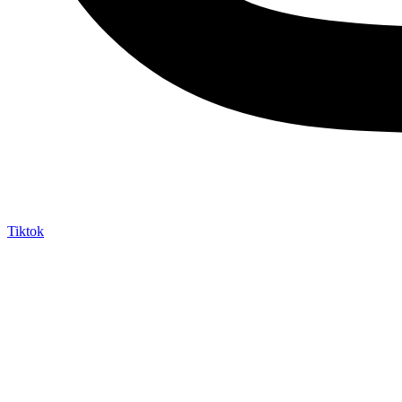
Tiktok