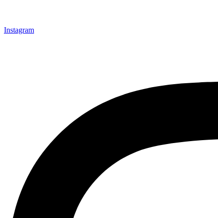
Instagram