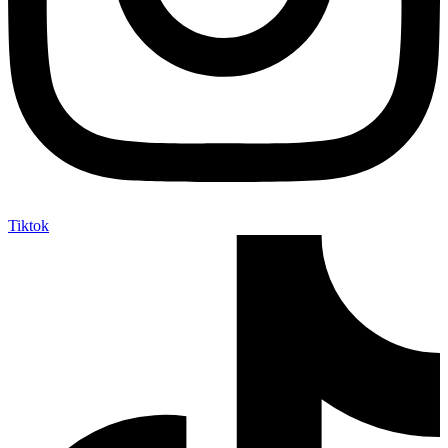
Tiktok