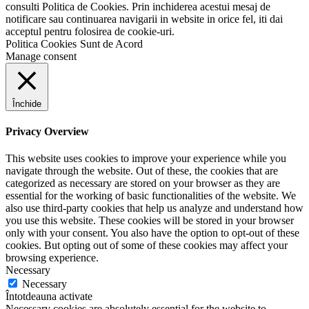
consulti Politica de Cookies. Prin inchiderea acestui mesaj de
notificare sau continuarea navigarii in website in orice fel, iti dai
acceptul pentru folosirea de cookie-uri.
Politica Cookies
Sunt de Acord
Manage consent
Închide
Privacy Overview
This website uses cookies to improve your experience while you
navigate through the website. Out of these, the cookies that are
categorized as necessary are stored on your browser as they are
essential for the working of basic functionalities of the website. We
also use third-party cookies that help us analyze and understand how
you use this website. These cookies will be stored in your browser
only with your consent. You also have the option to opt-out of these
cookies. But opting out of some of these cookies may affect your
browsing experience.
Necessary
Necessary
Întotdeauna activate
Necessary cookies are absolutely essential for the website to