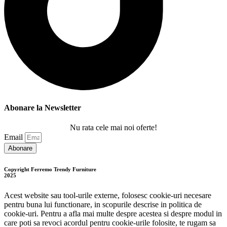
Abonare la Newsletter
Nu rata cele mai noi oferte!
Email
Abonare
Copyright Ferremo Trendy Furniture
2025
Acest website sau tool-urile externe, folosesc cookie-uri necesare
pentru buna lui functionare, in scopurile descrise in politica de
cookie-uri. Pentru a afla mai multe despre acestea si despre modul in
care poti sa revoci acordul pentru cookie-urile folosite, te rugam sa