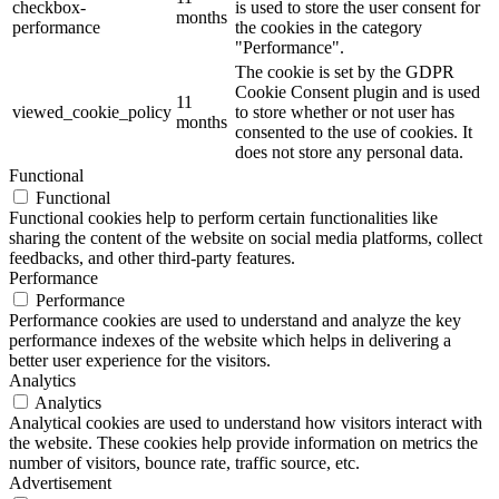
checkbox-
is used to store the user consent for
months
performance
the cookies in the category
"Performance".
The cookie is set by the GDPR
Cookie Consent plugin and is used
11
viewed_cookie_policy
to store whether or not user has
months
consented to the use of cookies. It
does not store any personal data.
Functional
Functional
Functional cookies help to perform certain functionalities like
sharing the content of the website on social media platforms, collect
feedbacks, and other third-party features.
Performance
Performance
Performance cookies are used to understand and analyze the key
performance indexes of the website which helps in delivering a
better user experience for the visitors.
Analytics
Analytics
Analytical cookies are used to understand how visitors interact with
the website. These cookies help provide information on metrics the
number of visitors, bounce rate, traffic source, etc.
Advertisement