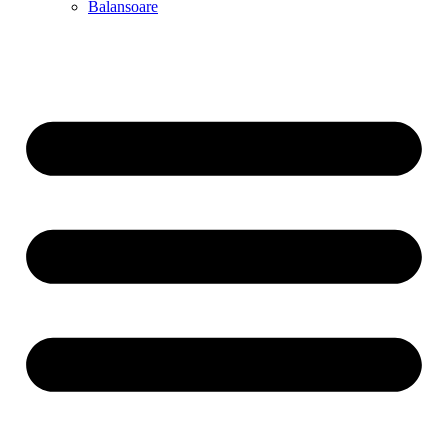
Balansoare