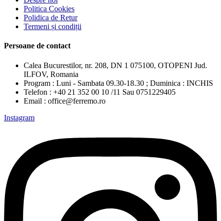
Politica Cookies
Polidica de Retur
Termeni și condiții
Persoane de contact
Calea Bucurestilor, nr. 208, DN 1 075100, OTOPENI Jud.
ILFOV, Romania
Program : Luni - Sambata 09.30-18.30 ; Duminica : INCHIS
Telefon : +40 21 352 00 10 /11 Sau 0751229405
Email : office@ferremo.ro
Instagram