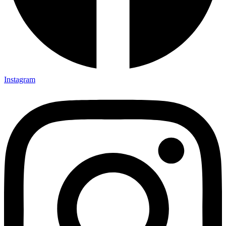
Instagram