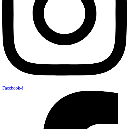
Facebook-f