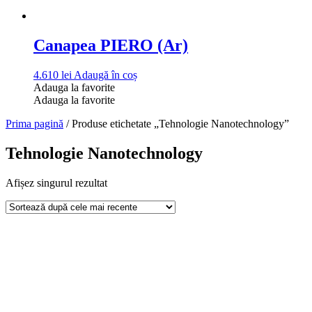
Canapea PIERO (Ar)
4.610
lei
Adaugă în coș
Adauga la favorite
Adauga la favorite
Prima pagină
/ Produse etichetate „Tehnologie Nanotechnology”
Tehnologie Nanotechnology
Afișez singurul rezultat