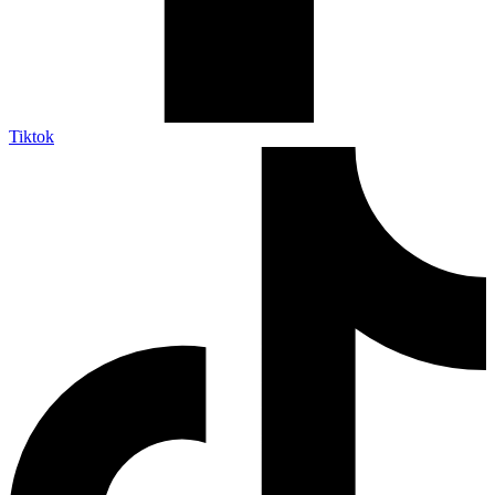
Tiktok