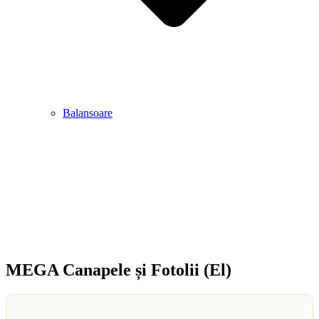
Balansoare
MEGA Canapele și Fotolii (El)