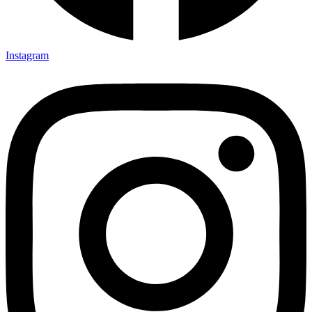
Instagram