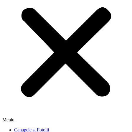
Meniu
Canapele si Fotolii