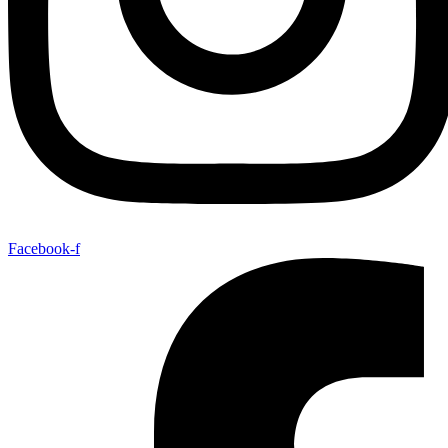
Facebook-f