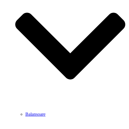
Balansoare