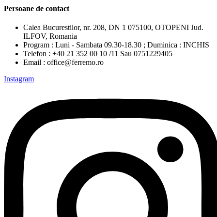
Persoane de contact
Calea Bucurestilor, nr. 208, DN 1 075100, OTOPENI Jud.
ILFOV, Romania
Program : Luni - Sambata 09.30-18.30 ; Duminica : INCHIS
Telefon : +40 21 352 00 10 /11 Sau 0751229405
Email : office@ferremo.ro
Instagram