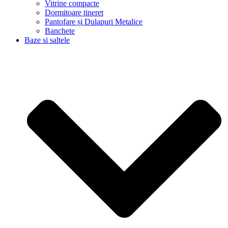
Vitrine compacte
Dormitoare tineret
Pantofare și Dulapuri Metalice
Banchete
Baze si saltele