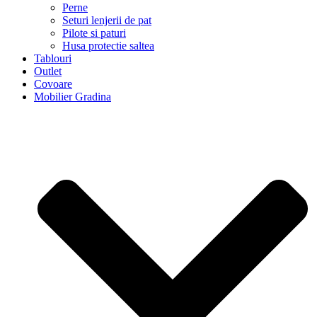
Perne
Seturi lenjerii de pat
Pilote si paturi
Husa protectie saltea
Tablouri
Outlet
Covoare
Mobilier Gradina