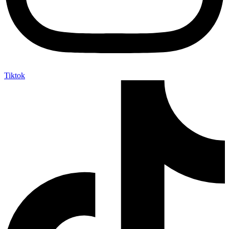
Tiktok