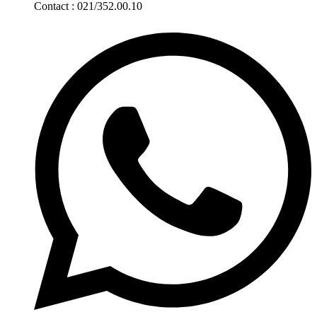
Contact : 021/352.00.10