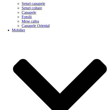
Seturi canapele
Seturi coltare
Canapele
Fotolii
Mese cafea
Canapele Oriental
Mobilier