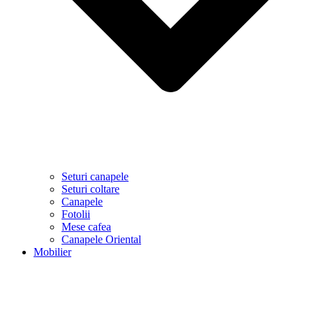
Seturi canapele
Seturi coltare
Canapele
Fotolii
Mese cafea
Canapele Oriental
Mobilier