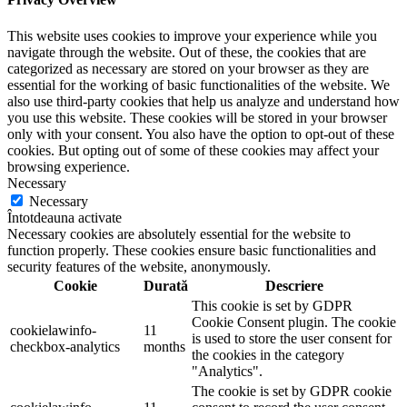
This website uses cookies to improve your experience while you
navigate through the website. Out of these, the cookies that are
categorized as necessary are stored on your browser as they are
essential for the working of basic functionalities of the website. We
also use third-party cookies that help us analyze and understand how
you use this website. These cookies will be stored in your browser
only with your consent. You also have the option to opt-out of these
cookies. But opting out of some of these cookies may affect your
browsing experience.
Necessary
Necessary
Întotdeauna activate
Necessary cookies are absolutely essential for the website to
function properly. These cookies ensure basic functionalities and
security features of the website, anonymously.
Cookie
Durată
Descriere
This cookie is set by GDPR
Cookie Consent plugin. The cookie
cookielawinfo-
11
is used to store the user consent for
checkbox-analytics
months
the cookies in the category
"Analytics".
The cookie is set by GDPR cookie