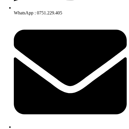
WhatsApp : 0751.229.405