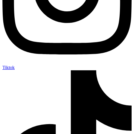
Tiktok