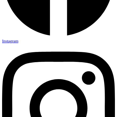
Instagram