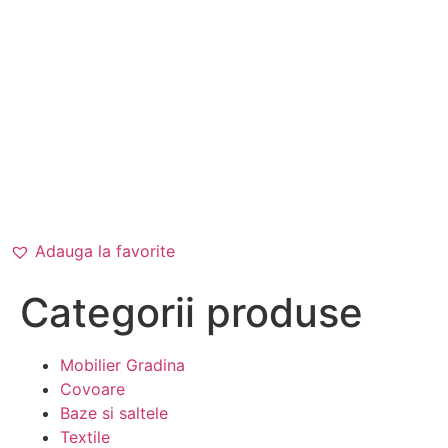
Categorii produse
Mobilier Gradina
Covoare
Baze si saltele
Textile