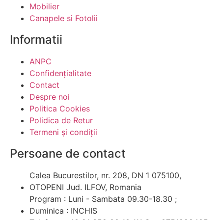
Mobilier
Canapele si Fotolii
Informatii
ANPC
Confidențialitate
Contact
Despre noi
Politica Cookies
Polidica de Retur
Termeni și condiții
Persoane de contact
Calea Bucurestilor, nr. 208, DN 1 075100,
OTOPENI Jud. ILFOV, Romania
Program : Luni - Sambata 09.30-18.30 ;
Duminica : INCHIS