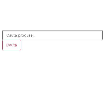
Caută