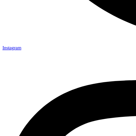
Instagram