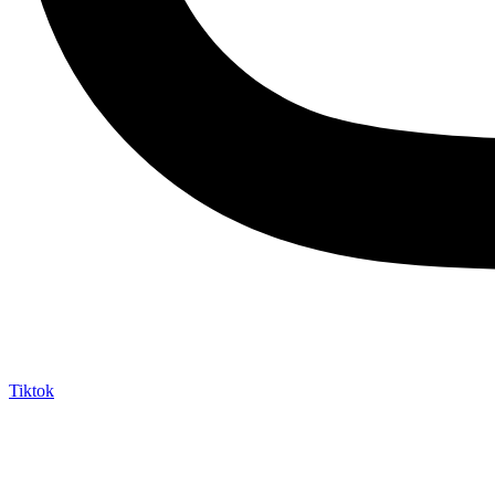
Tiktok